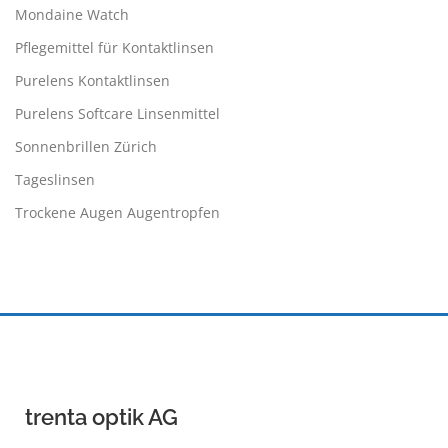
Mondaine Watch
Pflegemittel für Kontaktlinsen
Purelens Kontaktlinsen
Purelens Softcare Linsenmittel
Sonnenbrillen Zürich
Tageslinsen
Trockene Augen Augentropfen
trenta optik AG