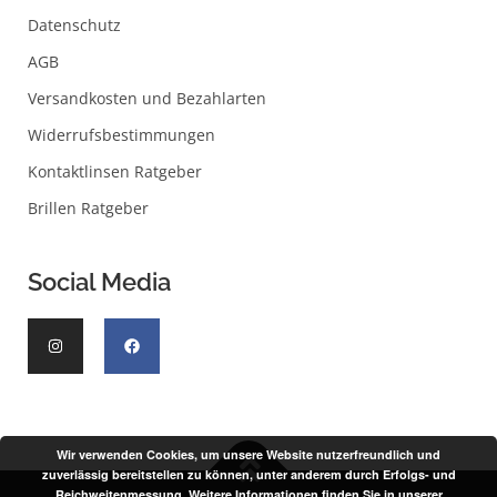
Datenschutz
AGB
Versandkosten und Bezahlarten
Widerrufsbestimmungen
Kontaktlinsen Ratgeber
Brillen Ratgeber
Social Media
Wir verwenden Cookies, um unsere Website nutzerfreundlich und
zuverlässig bereitstellen zu können, unter anderem durch Erfolgs- und
Reichweitenmessung. Weitere Informationen finden Sie in unserer