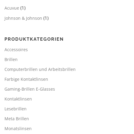
(1)
Acuvue
(1)
Johnson & Johnson
PRODUKTKATEGORIEN
Accessoires
Brillen
Computerbrillen und Arbeitsbrillen
Farbige Kontaktlinsen
Gaming-Brillen E-Glasses
Kontaktlinsen
Lesebrillen
Meta Brillen
Monatslinsen