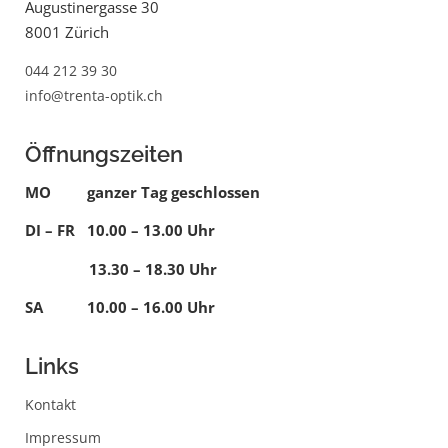
Augustinergasse 30
8001 Zürich
044 212 39 30
info@trenta-optik.ch
Öffnungszeiten
MO ganzer Tag geschlossen
DI – FR 10.00 – 13.00 Uhr
13.30 – 18.30 Uhr
SA 10.00 – 16.00 Uhr
Links
Kontakt
Impressum