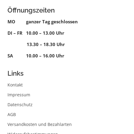
Öffnungszeiten
MO ganzer Tag geschlossen
DI – FR 10.00 – 13.00 Uhr
13.30 – 18.30 Uhr
SA 10.00 – 16.00 Uhr
Links
Kontakt
Impressum
Datenschutz
AGB
Versandkosten und Bezahlarten