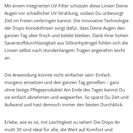
Mit einem integrierten UV-Filter schützen diese Linsen Deine
Augen vor schädlicher UV-Strahlung, sodass Du unbesorgt
Zeit im Freien verbringen kannst. Die innovative Technologie
der Dispo Kontaktlinsen sorgt dafür, dass Deine Augen den
ganzen Tag über frisch und belebt bleiben. Dank ihrer hohen
Sauerstoffdurchlässigkeit aus Silikonhydrogel fühlen sich die
Linsen selbst nach stundenlangem Tragen angenehm leicht
an.
Die Anwendung könnte nicht einfacher sein: Einfach
morgens einsetzen und den ganzen Tag genießen – ganz
ohne lästige Pflegeprodukte! Am Ende des Tages kannst Du
sie einfach abnehmen und wegwerfen. So sparst Du Zeit und
Aufwand und hast dennoch immer den besten Durchblick.
Erlebe, wie es ist, mit Leichtigkeit zu sehen! Die Dispo Air
multi 30 sind ideal für alle, die Wert auf Komfort und