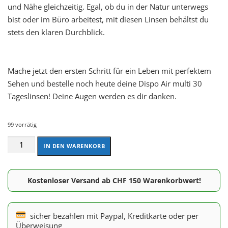
und Nähe gleichzeitig. Egal, ob du in der Natur unterwegs
bist oder im Büro arbeitest, mit diesen Linsen behältst du
stets den klaren Durchblick.
Mache jetzt den ersten Schritt für ein Leben mit perfektem
Sehen und bestelle noch heute deine Dispo Air multi 30
Tageslinsen! Deine Augen werden es dir danken.
99 vorrätig
IN DEN WARENKORB
Kostenloser Versand ab CHF 150 Warenkorbwert!
sicher bezahlen mit Paypal, Kreditkarte oder per
Überweisung