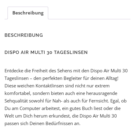
Beschreibung
BESCHREIBUNG
DISPO AIR MULTI 30 TAGESLINSEN
Entdecke die Freiheit des Sehens mit den Dispo Air Multi 30
Tageslinsen – den perfekten Begleiter für deinen Alltag!
Diese weichen Kontaktlinsen sind nicht nur extrem
komfortabel, sondern bieten auch eine herausragende
Sehqualität sowohl für Nah- als auch für Fernsicht. Egal, ob
Du am Computer arbeitest, ein gutes Buch liest oder die
Welt um Dich herum erkundest, die Dispo Air Multi 30
passen sich Deinen Bedürfnissen an.