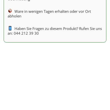
Ware in wenigen Tagen erhalten oder vor Ort
abholen
Haben Sie Fragen zu diesem Produkt? Rufen Sie uns
an: 044 212 39 30