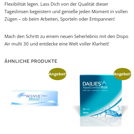
Flexibilität legen. Lass Dich von der Qualität dieser
Tageslinsen begeistern und genieße jeden Moment in vollen
Zügen – ob beim Arbeiten, Sporteln oder Entspannen!
Mach den Schritt zu einem neuen Seherlebnis mit den Dispo
Air multi 30 und entdecke eine Welt voller Klarheit!
ÄHNLICHE PRODUKTE
Angebot!
Angebot!