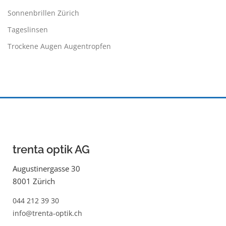
Sonnenbrillen Zürich
Tageslinsen
Trockene Augen Augentropfen
trenta optik AG
Augustinergasse 30
8001 Zürich
044 212 39 30
info@trenta-optik.ch