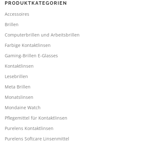
PRODUKTKATEGORIEN
Accessoires
Brillen
Computerbrillen und Arbeitsbrillen
Farbige Kontaktlinsen
Gaming-Brillen E-Glasses
Kontaktlinsen
Lesebrillen
Meta Brillen
Monatslinsen
Mondaine Watch
Pflegemittel für Kontaktlinsen
Purelens Kontaktlinsen
Purelens Softcare Linsenmittel