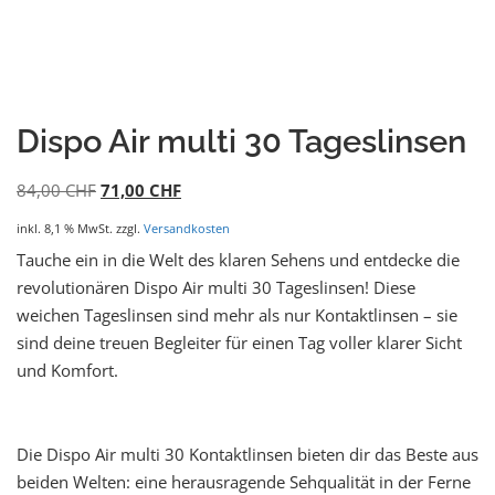
Dispo Air multi 30 Tageslinsen
84,00
CHF
71,00
CHF
inkl. 8,1 % MwSt.
zzgl.
Versandkosten
Tauche ein in die Welt des klaren Sehens und entdecke die
revolutionären Dispo Air multi 30 Tageslinsen! Diese
weichen Tageslinsen sind mehr als nur Kontaktlinsen – sie
sind deine treuen Begleiter für einen Tag voller klarer Sicht
und Komfort.
Die Dispo Air multi 30 Kontaktlinsen bieten dir das Beste aus
beiden Welten: eine herausragende Sehqualität in der Ferne