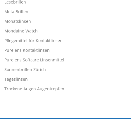
Lesebrillen
Meta Brillen
Monatslinsen
Mondaine Watch
Pflegemittel für Kontaktlinsen
Purelens Kontaktlinsen
Purelens Softcare Linsenmittel
Sonnenbrillen Zürich
Tageslinsen
Trockene Augen Augentropfen