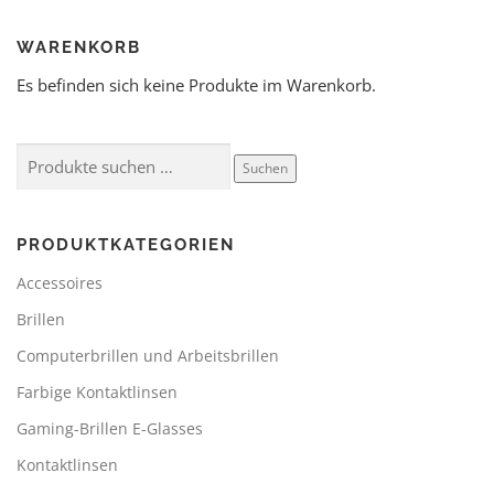
WARENKORB
Es befinden sich keine Produkte im Warenkorb.
Suchen
PRODUKTKATEGORIEN
Accessoires
Brillen
Computerbrillen und Arbeitsbrillen
Farbige Kontaktlinsen
Gaming-Brillen E-Glasses
Kontaktlinsen