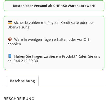
Kostenloser Versand ab CHF 150 Warenkorbwert!
sicher bezahlen mit Paypal, Kreditkarte oder per
Überweisung
Ware in wenigen Tagen erhalten oder vor Ort
abholen
Haben Sie Fragen zu diesem Produkt? Rufen Sie uns
an: 044 212 39 30
Beschreibung
BESCHREIBUNG