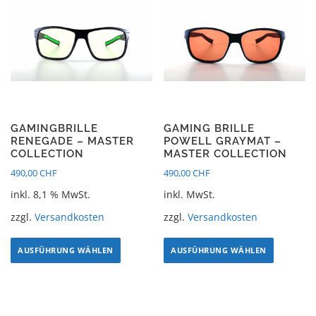
GAMINGBRILLE
GAMING BRILLE
RENEGADE – MASTER
POWELL GRAYMAT –
COLLECTION
MASTER COLLECTION
490,00
CHF
490,00
CHF
inkl. 8,1 % MwSt.
inkl. MwSt.
zzgl.
Versandkosten
zzgl.
Versandkosten
AUSFÜHRUNG WÄHLEN
AUSFÜHRUNG WÄHLEN