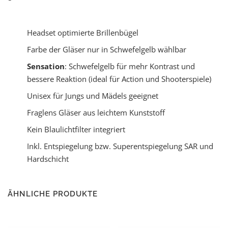
Headset optimierte Brillenbügel
Farbe der Gläser nur in Schwefelgelb wählbar
Sensation
: Schwefelgelb für mehr Kontrast und
bessere Reaktion (ideal für Action und Shooterspiele)
Unisex für Jungs und Mädels geeignet
Fraglens Gläser aus leichtem Kunststoff
Kein Blaulichtfilter integriert
Inkl. Entspiegelung bzw. Superentspiegelung SAR und
Hardschicht
ÄHNLICHE PRODUKTE