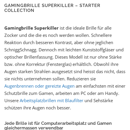
GAMINGBRILLE SUPERKILLER – STARTER
COLLECTION
Gamingbrille Superkiller
ist die ideale Brille für alle
Zocker und die die es noch werden wollen. Schnellere
Reaktion durch besseren Kontrast, aber ohne jeglichen
SchniggSchnagg. Dennoch mit leichten Kunststoffgläser und
optischer Brillenfassung. Dieses Modell ist nur ohne Stärke
bzw. ohne Korrektur (Fensterglas) erhältlich. Obwohl ihre
Augen starken Strahlen ausgesetzt sind heisst das nicht, dass
sie nichts unternehmen sollen. Reduzieren sie
Augenbrennen oder gereizte Augen
am einfachsten mit einer
Schutzbrille zum Gamen, arbeiten am PC oder am Handy.
Unsere
Arbeitsplatzbrillen mit Blaufilter
und Sehstärke
schützen ihre Augen noch besser.
Jede Brille ist für Computerarbeitsplatz und Gamen
gleichermassen verwendbar