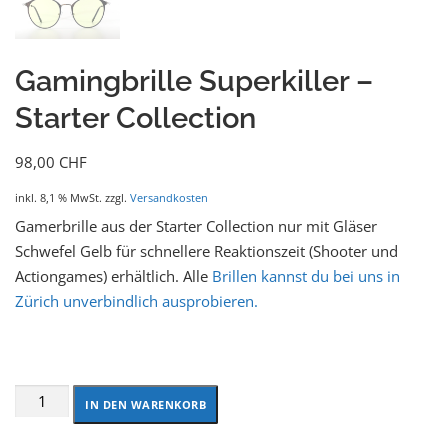
Gamingbrille Superkiller –
Starter Collection
98,00
CHF
inkl. 8,1 % MwSt.
zzgl.
Versandkosten
Gamerbrille aus der Starter Collection nur mit Gläser
Schwefel Gelb für schnellere Reaktionszeit (Shooter und
Actiongames) erhältlich. Alle
Brillen kannst du bei uns in
Zürich unverbindlich ausprobieren.
IN DEN WARENKORB