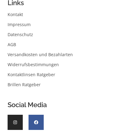
Links
Kontakt
Impressum
Datenschutz
AGB
Versandkosten und Bezahlarten
Widerrufsbestimmungen
Kontaktlinsen Ratgeber
Brillen Ratgeber
Social Media