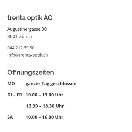
trenta optik AG
Augustinergasse 30
8001 Zürich
044 212 39 30
info@trenta-optik.ch
Öffnungszeiten
MO ganzer Tag geschlossen
DI – FR 10.00 – 13.00 Uhr
13.30 – 18.30 Uhr
SA 10.00 – 16.00 Uhr