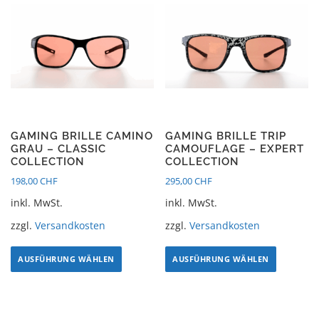
GAMING BRILLE CAMINO
GAMING BRILLE TRIP
GRAU – CLASSIC
CAMOUFLAGE – EXPERT
COLLECTION
COLLECTION
198,00
CHF
295,00
CHF
inkl. MwSt.
inkl. MwSt.
zzgl.
Versandkosten
zzgl.
Versandkosten
AUSFÜHRUNG WÄHLEN
AUSFÜHRUNG WÄHLEN